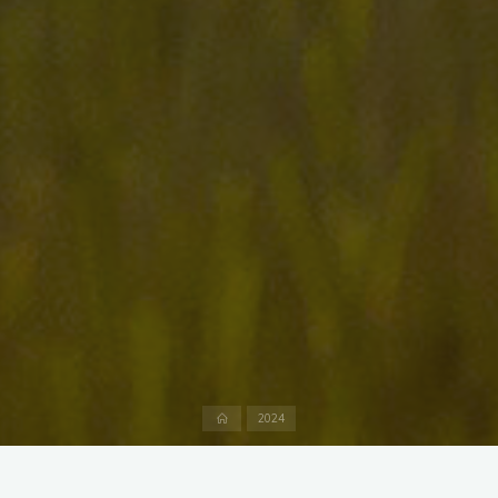
Accueil
2024
Laisser un commentaire