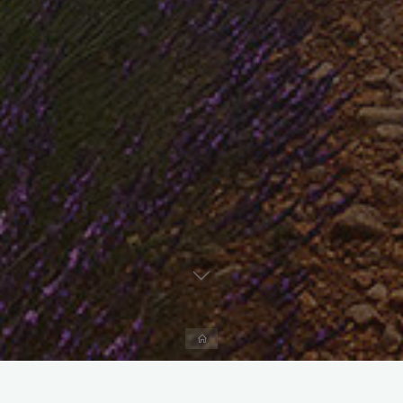
Accueil
Laisser un commentaire